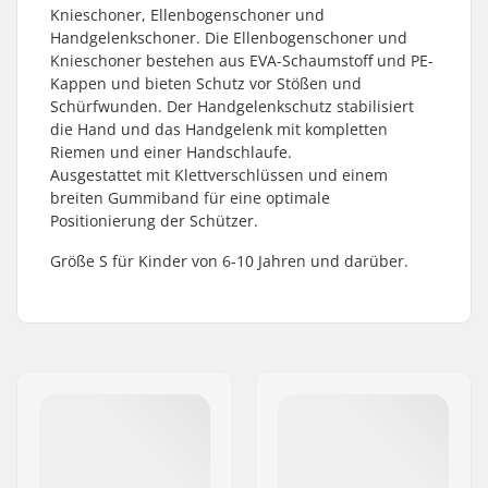
Knieschoner, Ellenbogenschoner und
Handgelenkschoner. Die Ellenbogenschoner und
Knieschoner bestehen aus EVA-Schaumstoff und PE-
Kappen und bieten Schutz vor Stößen und
Schürfwunden. Der Handgelenkschutz stabilisiert
die Hand und das Handgelenk mit kompletten
Riemen und einer Handschlaufe.
Ausgestattet mit Klettverschlüssen und einem
breiten Gummiband für eine optimale
Positionierung der Schützer.
Größe S für Kinder von 6-10 Jahren und darüber.