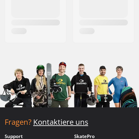
Fragen?
Kontaktiere uns
Support
SkatePro