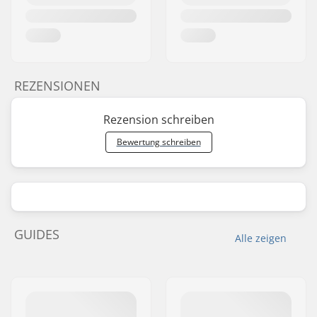
REZENSIONEN
Rezension schreiben
Bewertung schreiben
GUIDES
Alle zeigen