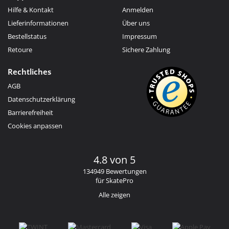
Hilfe & Kontakt
Anmelden
Lieferinformationen
Über uns
Bestellstatus
Impressum
Retoure
Sichere Zahlung
Rechtliches
AGB
Datenschutzerklärung
Barrierefreiheit
Cookies anpassen
4.8 von 5
134949 Bewertungen
für SkatePro
Alle zeigen