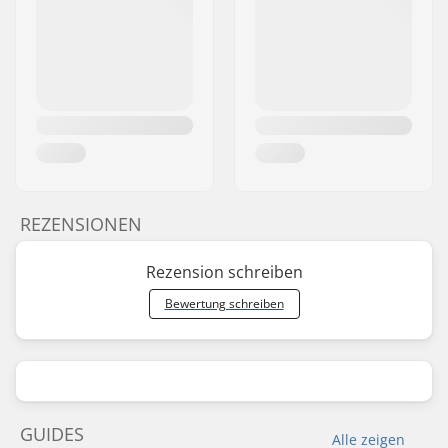
REZENSIONEN
Rezension schreiben
Bewertung schreiben
GUIDES
Alle zeigen