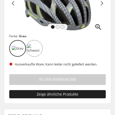
Farbe:
Grau
Ausverkaufte Ware. Kann leider nicht geliefert werden.
IN DEN WARENKORB
Zeige ähnliche Produkte