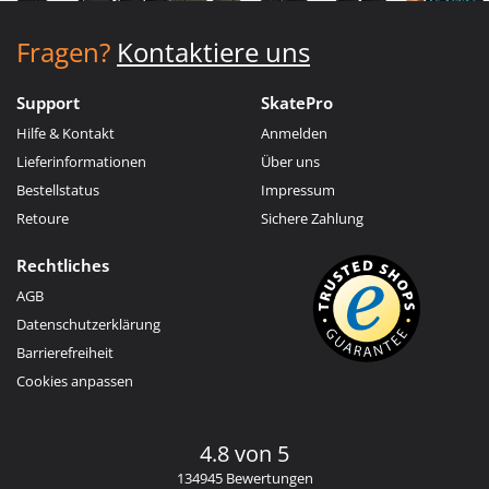
Fragen?
Kontaktiere uns
Support
SkatePro
Hilfe & Kontakt
Anmelden
Lieferinformationen
Über uns
Bestellstatus
Impressum
Retoure
Sichere Zahlung
Rechtliches
AGB
Datenschutzerklärung
Barrierefreiheit
Cookies anpassen
4.8 von 5
134945 Bewertungen