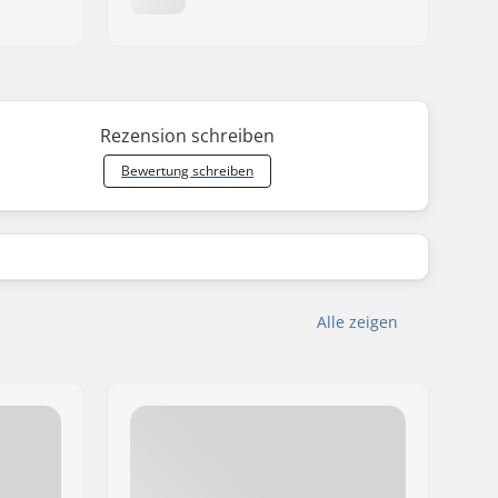
Rezension schreiben
Bewertung schreiben
Alle zeigen