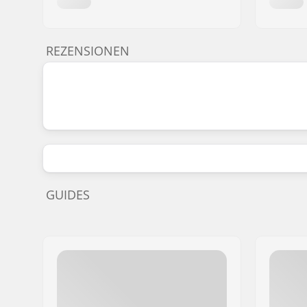
REZENSIONEN
GUIDES