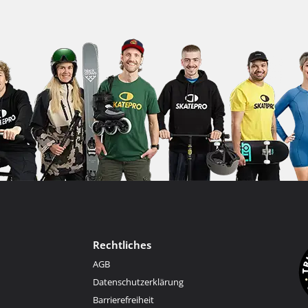
Rechtliches
AGB
Datenschutzerklärung
Barrierefreiheit