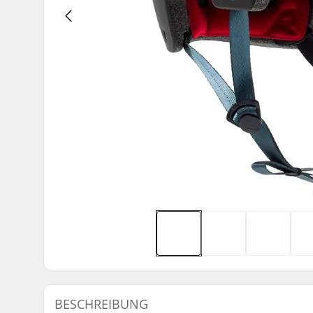
BESCHREIBUNG