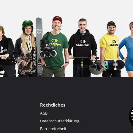
Rechtliches
AGB
Datenschutzerklärung
Barrierefreiheit