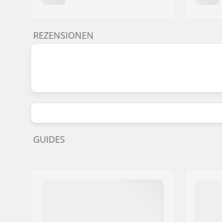
REZENSIONEN
GUIDES