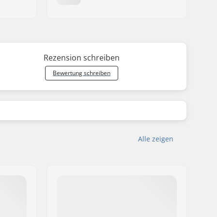
Rezension schreiben
Bewertung schreiben
Alle zeigen