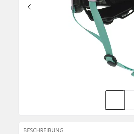
BESCHREIBUNG