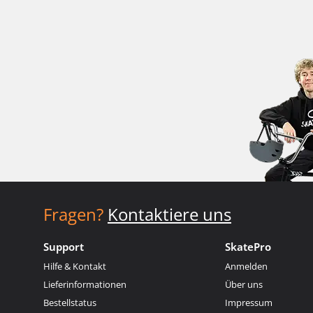
Fragen?
Kontaktiere uns
Support
SkatePro
Hilfe & Kontakt
Anmelden
Lieferinformationen
Über uns
Bestellstatus
Impressum