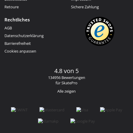
Retoure
Sichere Zahlung
Rechtliches
AGB
Datenschutzerklärung
Barrierefreiheit
Cookies anpassen
4.8 von 5
134956 Bewertungen
für SkatePro
Alle zeigen