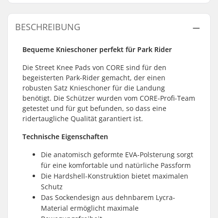
BESCHREIBUNG
Bequeme Knieschoner perfekt für Park Rider
Die Street Knee Pads von CORE sind für den
begeisterten Park-Rider gemacht, der einen
robusten Satz Knieschoner für die Landung
benötigt. Die Schützer wurden vom CORE-Profi-Team
getestet und für gut befunden, so dass eine
ridertaugliche Qualität garantiert ist.
Technische Eigenschaften
Die anatomisch geformte EVA-Polsterung sorgt
für eine komfortable und natürliche Passform
Die Hardshell-Konstruktion bietet maximalen
Schutz
Das Sockendesign aus dehnbarem Lycra-
Material ermöglicht maximale