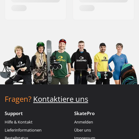
Fragen?
Kontaktiere uns
Support
SkatePro
Hilfe & Kontakt
Anmelden
Lieferinformationen
Über uns
Bestellstatus
Impressum