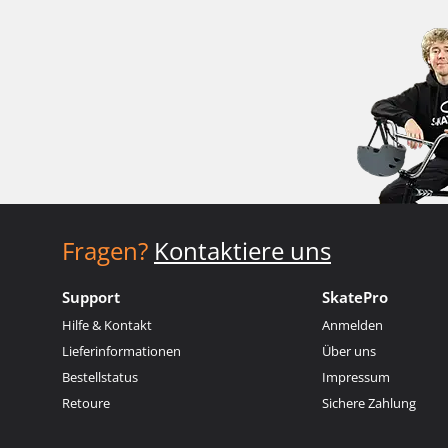
Fragen?
Kontaktiere uns
Support
SkatePro
Hilfe & Kontakt
Anmelden
Lieferinformationen
Über uns
Bestellstatus
Impressum
Retoure
Sichere Zahlung