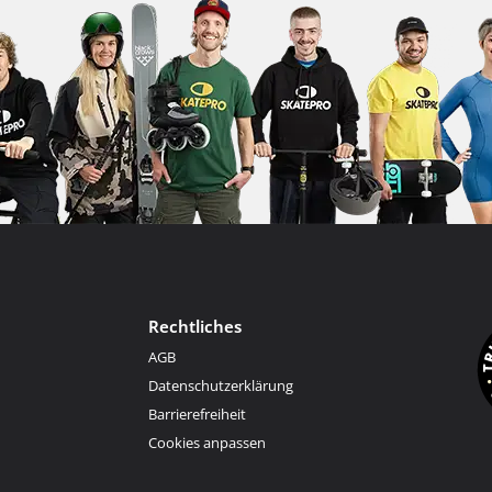
Rechtliches
AGB
Datenschutzerklärung
Barrierefreiheit
Cookies anpassen