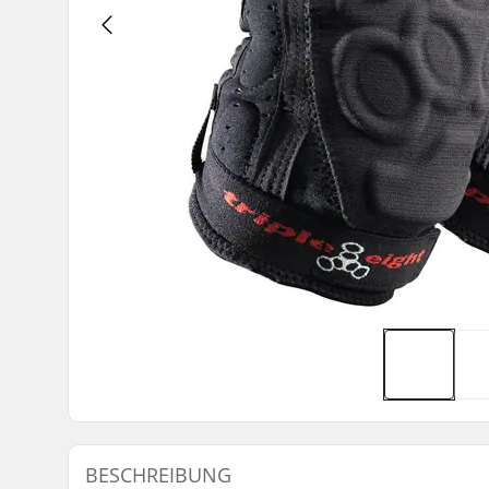
BESCHREIBUNG