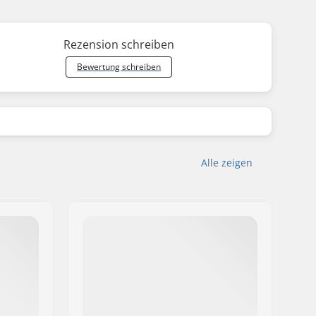
Rezension schreiben
Bewertung schreiben
Alle zeigen