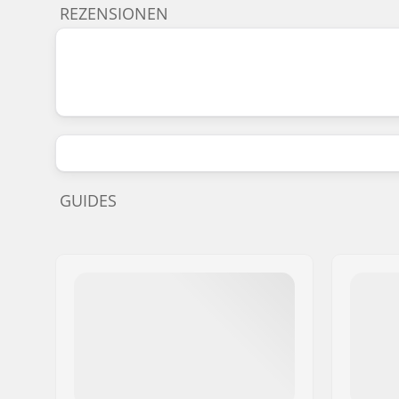
REZENSIONEN
GUIDES