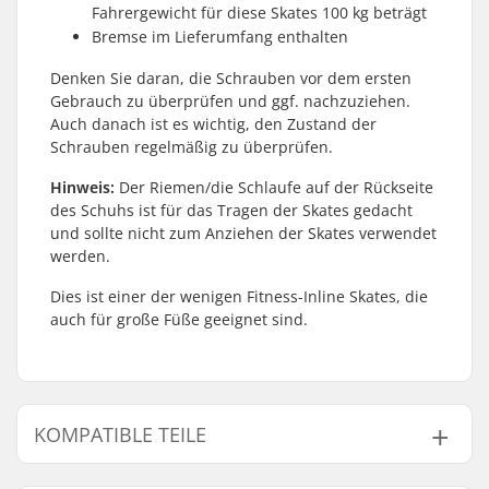
Fahrergewicht für diese Skates 100 kg beträgt
Bremse im Lieferumfang enthalten
Denken Sie daran, die Schrauben vor dem ersten
Gebrauch zu überprüfen und ggf. nachzuziehen.
Auch danach ist es wichtig, den Zustand der
Schrauben regelmäßig zu überprüfen.
Hinweis:
Der Riemen/die Schlaufe auf der Rückseite
des Schuhs ist für das Tragen der Skates gedacht
und sollte nicht zum Anziehen der Skates verwendet
werden.
Dies ist einer der wenigen Fitness-Inline Skates, die
auch für große Füße geeignet sind.
KOMPATIBLE TEILE
Finde Produkte die kompatibel sind mit Rollerblade