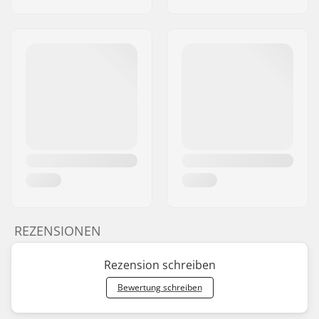
REZENSIONEN
Rezension schreiben
Bewertung schreiben