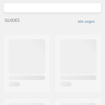
GUIDES
Alle zeigen