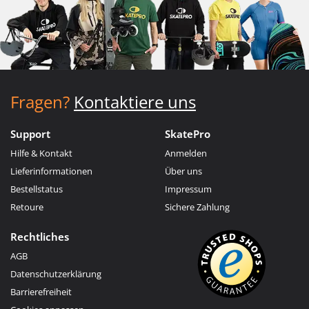
Fragen?
Kontaktiere uns
Support
SkatePro
Hilfe & Kontakt
Anmelden
Lieferinformationen
Über uns
Bestellstatus
Impressum
Retoure
Sichere Zahlung
Rechtliches
AGB
Datenschutzerklärung
Barrierefreiheit