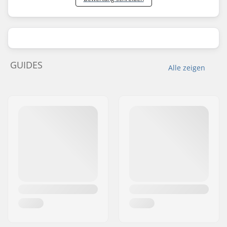
GUIDES
Alle zeigen