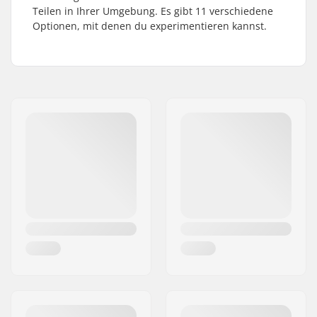
Teilen in Ihrer Umgebung. Es gibt 11 verschiedene
Optionen, mit denen du experimentieren kannst.