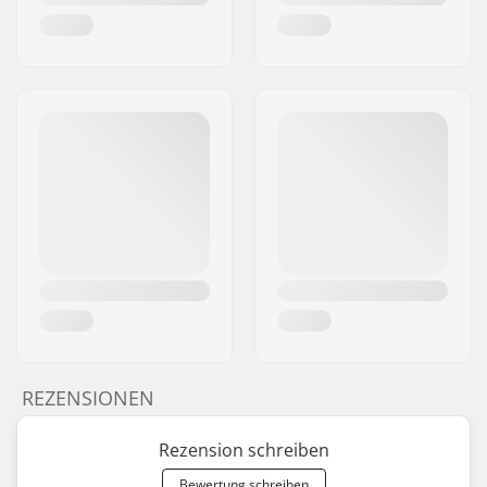
REZENSIONEN
Rezension schreiben
Bewertung schreiben