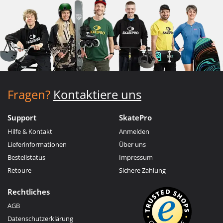
Fragen?
Kontaktiere uns
Support
SkatePro
Hilfe & Kontakt
Anmelden
Lieferinformationen
Über uns
Bestellstatus
Impressum
Retoure
Sichere Zahlung
Rechtliches
AGB
Datenschutzerklärung