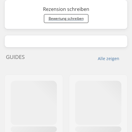
Rezension schreiben
Bewertung schreiben
GUIDES
Alle zeigen