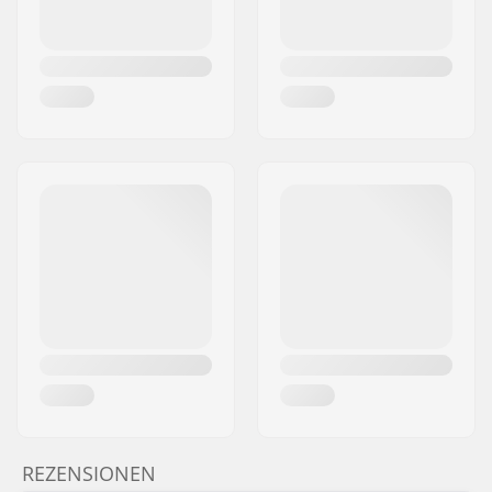
REZENSIONEN