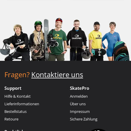
Fragen?
Kontaktiere uns
Support
SkatePro
Hilfe & Kontakt
Anmelden
Lieferinformationen
Über uns
Bestellstatus
Impressum
Retoure
Sichere Zahlung