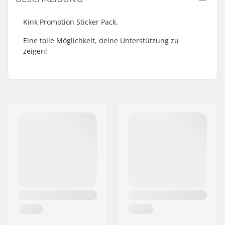
Kink Promotion Sticker Pack.
Eine tolle Möglichkeit, deine Unterstützung zu
zeigen!