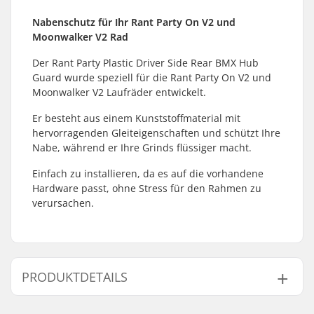
Nabenschutz für Ihr Rant Party On V2 und
Moonwalker V2 Rad
Der Rant Party Plastic Driver Side Rear BMX Hub
Guard wurde speziell für die Rant Party On V2 und
Moonwalker V2 Laufräder entwickelt.
Er besteht aus einem Kunststoffmaterial mit
hervorragenden Gleiteigenschaften und schützt Ihre
Nabe, während er Ihre Grinds flüssiger macht.
Einfach zu installieren, da es auf die vorhandene
Hardware passt, ohne Stress für den Rahmen zu
verursachen.
PRODUKTDETAILS
Achsen-Durchmesser:
14mm