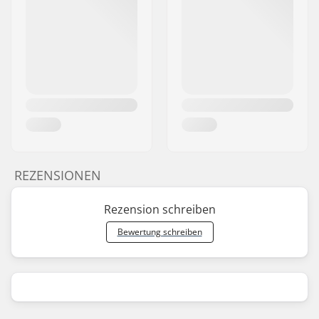
REZENSIONEN
Rezension schreiben
Bewertung schreiben