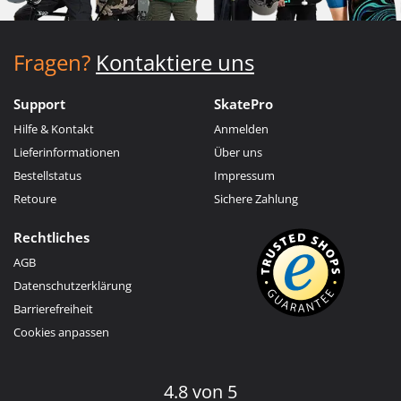
Fragen?
Kontaktiere uns
Support
SkatePro
Hilfe & Kontakt
Anmelden
Lieferinformationen
Über uns
Bestellstatus
Impressum
Retoure
Sichere Zahlung
Rechtliches
AGB
Datenschutzerklärung
Barrierefreiheit
Cookies anpassen
4.8 von 5