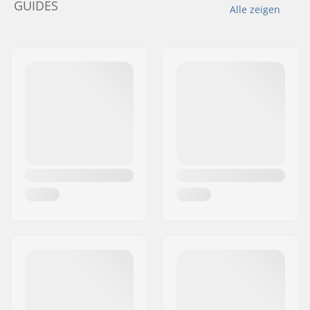
GUIDES
Alle zeigen