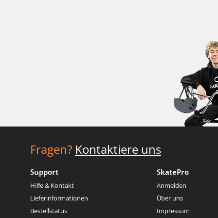
Fragen?
Kontaktiere uns
Support
SkatePro
Hilfe & Kontakt
Anmelden
Lieferinformationen
Über uns
Bestellstatus
Impressum