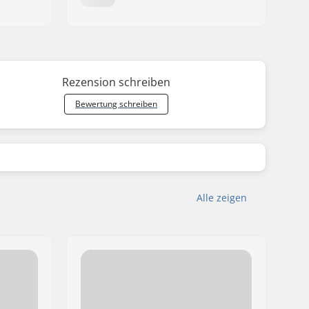
Rezension schreiben
Bewertung schreiben
Alle zeigen