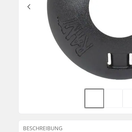
BESCHREIBUNG