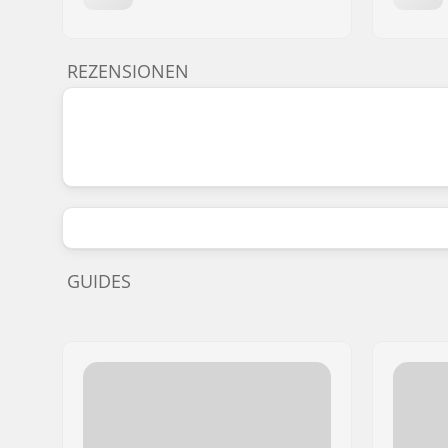
REZENSIONEN
GUIDES