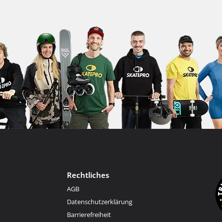
Rechtliches
AGB
Datenschutzerklärung
Barrierefreiheit