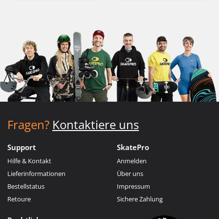
Fragen?
Kontaktiere uns
Support
SkatePro
Hilfe & Kontakt
Anmelden
Lieferinformationen
Über uns
Bestellstatus
Impressum
Retoure
Sichere Zahlung