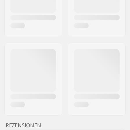
REZENSIONEN