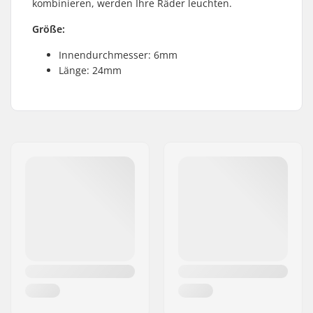
kombinieren, werden Ihre Räder leuchten.
Größe:
Innendurchmesser: 6mm
Länge: 24mm