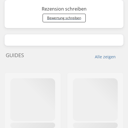
Rezension schreiben
Bewertung schreiben
GUIDES
Alle zeigen