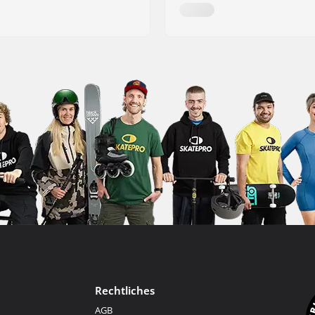
Rechtliches
AGB