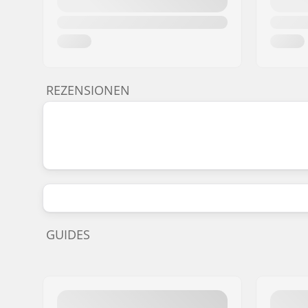
REZENSIONEN
GUIDES