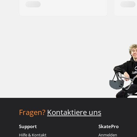
Fragen?
Kontaktiere uns
Support
SkatePro
Hilfe & Kontakt
Anmelden