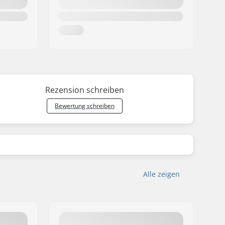
Rezension schreiben
Bewertung schreiben
Alle zeigen