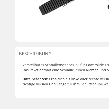
BESCHREIBUNG
Verstellbares Schnallenset speziell für Powerslide F
Das Paket enthält eine Schnalle, einen Riemen und S
Bitte beachten:
Erhältlich als linke oder rechte Ver
richtige Version und Länge für Ihre Schlittschuhe wä