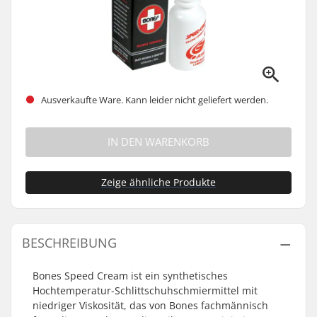
Ausverkaufte Ware. Kann leider nicht geliefert werden.
IN DEN WARENKORB
Zeige ähnliche Produkte
BESCHREIBUNG
Bones Speed Cream ist ein synthetisches
Hochtemperatur-Schlittschuhschmiermittel mit
niedriger Viskosität, das von Bones fachmännisch