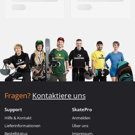
Fragen?
Kontaktiere uns
Support
SkatePro
Hilfe & Kontakt
Anmelden
Lieferinformationen
Über uns
Bestellstatus
Impressum