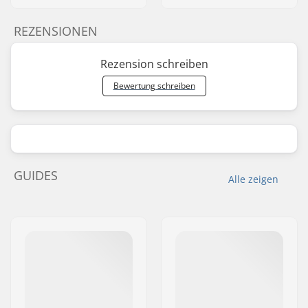
REZENSIONEN
Rezension schreiben
Bewertung schreiben
GUIDES
Alle zeigen