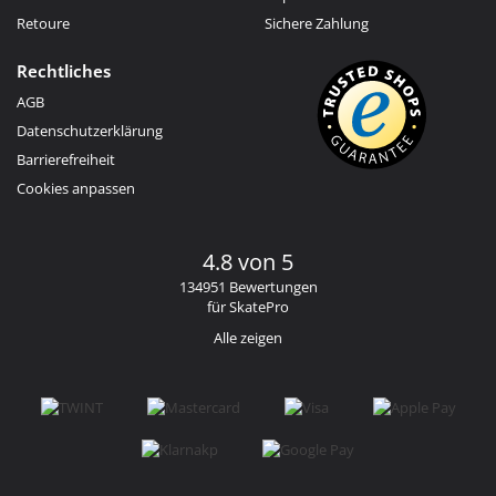
Retoure
Sichere Zahlung
Rechtliches
AGB
Datenschutzerklärung
Barrierefreiheit
Cookies anpassen
4.8 von 5
134951 Bewertungen
für SkatePro
Alle zeigen