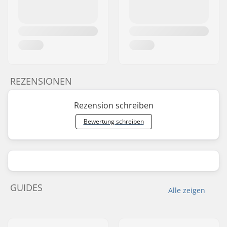
REZENSIONEN
Rezension schreiben
Bewertung schreiben
GUIDES
Alle zeigen