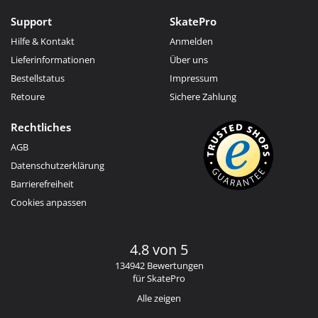
Support
SkatePro
Hilfe & Kontakt
Anmelden
Lieferinformationen
Über uns
Bestellstatus
Impressum
Retoure
Sichere Zahlung
Rechtliches
AGB
Datenschutzerklärung
Barrierefreiheit
Cookies anpassen
4.8 von 5
134942 Bewertungen
für SkatePro
Alle zeigen