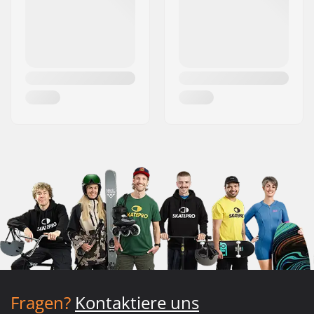
Fragen?
Kontaktiere uns