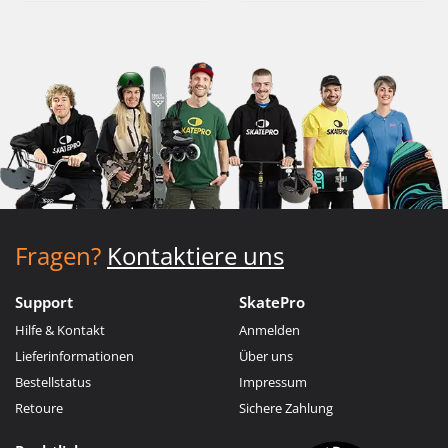
Fragen?
Kontaktiere uns
Support
SkatePro
Hilfe & Kontakt
Anmelden
Lieferinformationen
Über uns
Bestellstatus
Impressum
Retoure
Sichere Zahlung