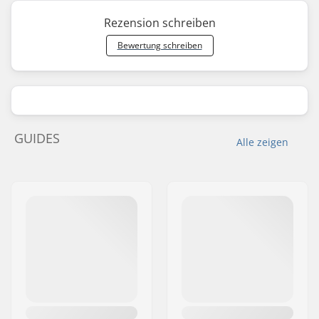
Rezension schreiben
Bewertung schreiben
GUIDES
Alle zeigen