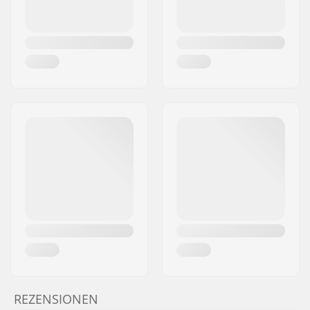
REZENSIONEN