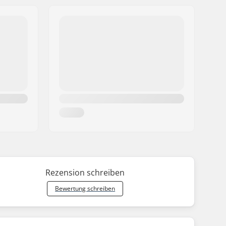
Rezension schreiben
Bewertung schreiben