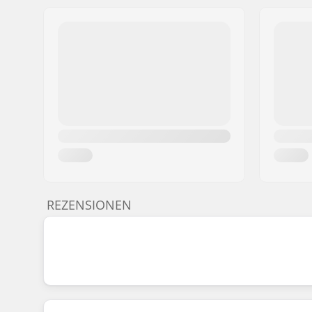
REZENSIONEN