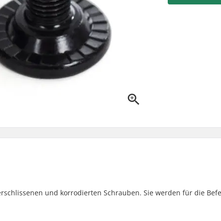
erschlissenen und korrodierten Schrauben. Sie werden für die Bef