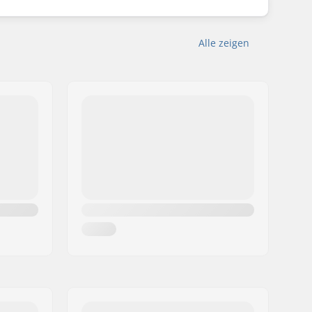
Alle zeigen