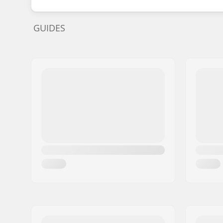
GUIDES