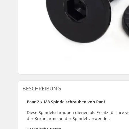
BESCHREIBUNG
Paar 2 x M8 Spindelschrauben von Rant
Diese Spindelschrauben dienen als Ersatz für Ihre v
der Kurbelarme an der Spindel verwendet.