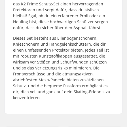
das K2 Prime Schutz-Set einen hervorragenden
Protektoren und sorgt dafür, dass du stylisch
bleibst! Egal, ob du ein erfahrener Profi oder ein
Neuling bist, diese hochwertigen Schützer sorgen
dafür, dass du sicher über den Asphalt fährst.
Dieses Set besteht aus Ellenbogenschonern,
Knieschonern und Handgelenkschützern, die dir
einen umfassenden Protektor bieten. Jedes Teil ist
mit robusten Kunststoffkappen ausgestattet, die
wirksam vor Stößen und Schürfwunden schützen
und so das Verletzungsrisiko minimieren. Die
Frontverschlüsse und die atmungsaktiven,
abriebfesten Mesh-Paneele bieten zusätzlichen
Schutz, und die bequeme Passform ermöglicht es
dir, dich voll und ganz auf dein Skating-Erlebnis zu
konzentrieren.