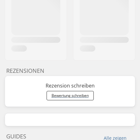
REZENSIONEN
Rezension schreiben
Bewertung schreiben
GUIDES
Alle zeigen