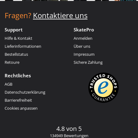
Fragen?
Kontaktiere uns
Support
SkatePro
Hilfe & Kontakt
Anmelden
Lieferinformationen
Über uns
Bestellstatus
Impressum
Retoure
Sichere Zahlung
Rechtliches
AGB
Datenschutzerklärung
Barrierefreiheit
Cookies anpassen
4.8 von 5
134949 Bewertungen