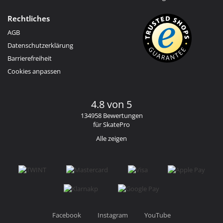
Rechtliches
AGB
Datenschutzerklärung
Barrierefreiheit
Cookies anpassen
4.8 von 5
134958 Bewertungen
für SkatePro
Alle zeigen
Facebook
Instagram
YouTube