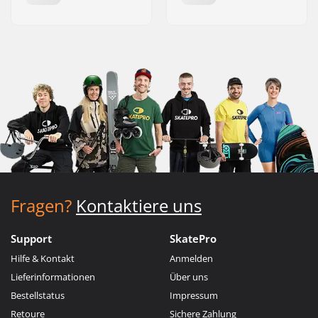
Fragen?
Kontaktiere uns
Support
SkatePro
Hilfe & Kontakt
Anmelden
Lieferinformationen
Über uns
Bestellstatus
Impressum
Retoure
Sichere Zahlung