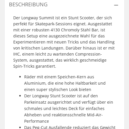
BESCHREIBUNG
Der Longway Summit ist ein Stunt Scooter, der sich
perfekt für Skatepark-Sessions eignet. Ausgestattet
mit einer robusten 4130 Chromoly Stahl Bar, ist
dieses Setup eine ausgezeichnete Wahl für das
Experimentieren mit neuen Tricks und das Handling
von kritischen Landungen. Darüber hinaus ist er mit
IHC, einem leicht zu wartenden Compression-
System, ausgestattet, das wirklich geschmeidige
Spin-Tricks garantiert.
Räder mit einem Speichen-Kern aus
Aluminium, die eine hohe Haltbarkeit und
einen super stylischen Look bieten
Der Longway Stunt Scooter ist auf den
Parkeinsatz ausgerichtet und verfügt über ein
schmales und leichtes Deck für einfaches
Abheben und reaktionsschnelle Mid-Air-
Performance
Das Peg-Cut Ausfallende reduziert das Gewicht