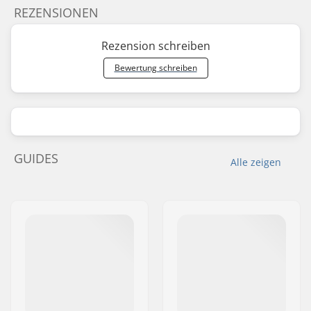
REZENSIONEN
Rezension schreiben
Bewertung schreiben
GUIDES
Alle zeigen