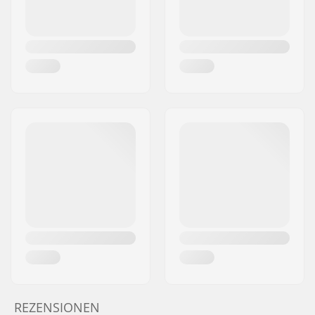
REZENSIONEN