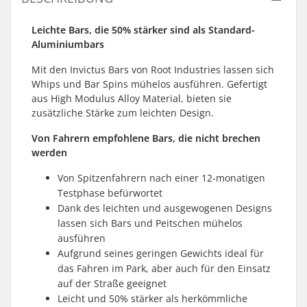
Leichte Bars, die 50% stärker sind als Standard-
Aluminiumbars
Mit den Invictus Bars von Root Industries lassen sich
Whips und Bar Spins mühelos ausführen. Gefertigt
aus High Modulus Alloy Material, bieten sie
zusätzliche Stärke zum leichten Design.
Von Fahrern empfohlene Bars, die nicht brechen
werden
Von Spitzenfahrern nach einer 12-monatigen
Testphase befürwortet
Dank des leichten und ausgewogenen Designs
lassen sich Bars und Peitschen mühelos
ausführen
Aufgrund seines geringen Gewichts ideal für
das Fahren im Park, aber auch für den Einsatz
auf der Straße geeignet
Leicht und 50% stärker als herkömmliche