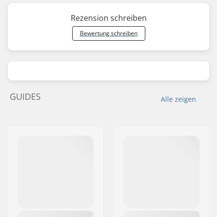
Rezension schreiben
Bewertung schreiben
GUIDES
Alle zeigen