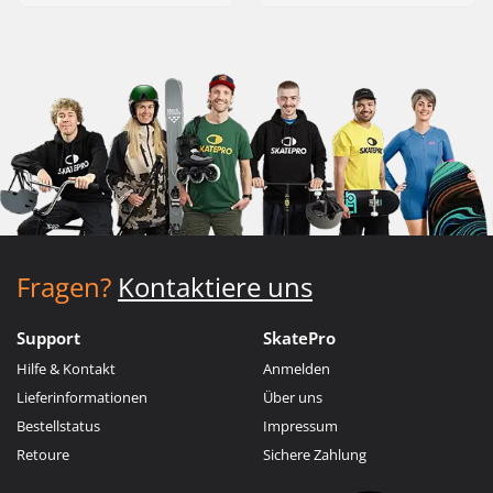
Fragen?
Kontaktiere uns
Support
SkatePro
Hilfe & Kontakt
Anmelden
Lieferinformationen
Über uns
Bestellstatus
Impressum
Retoure
Sichere Zahlung