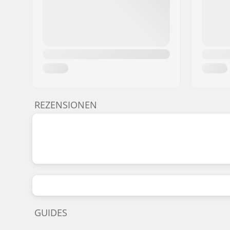
REZENSIONEN
GUIDES