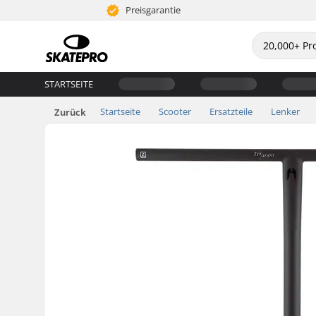
Preisgarantie
STARTSEITE
Startseite
Scooter
Ersatzteile
Lenker
Zurück