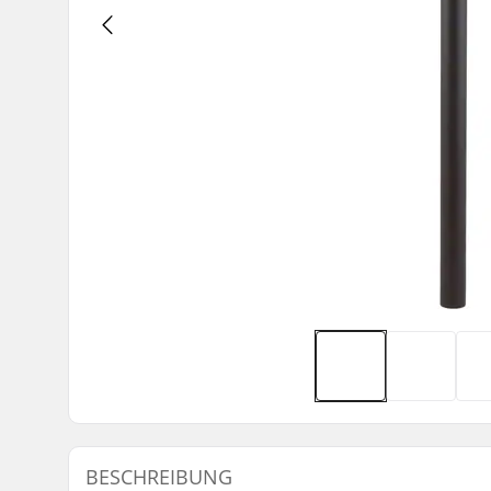
BESCHREIBUNG