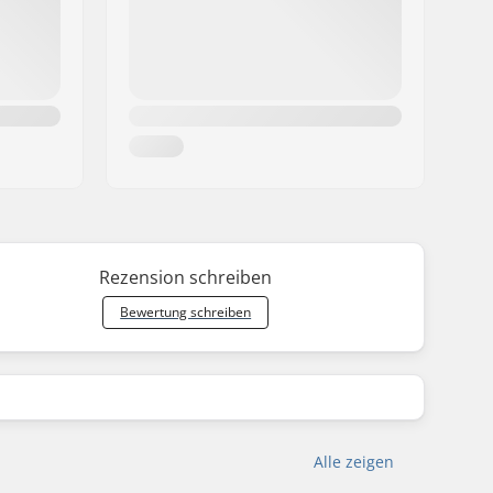
Rezension schreiben
Bewertung schreiben
Alle zeigen