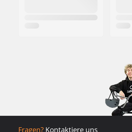
Fragen?
Kontaktiere uns