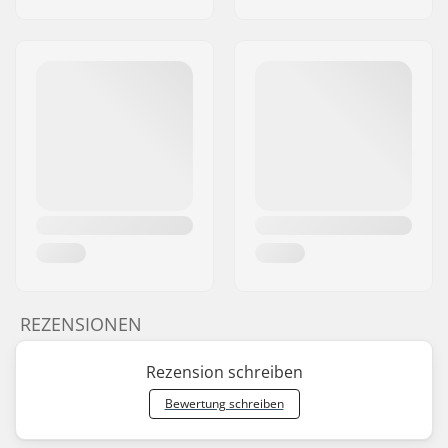
REZENSIONEN
Rezension schreiben
Bewertung schreiben