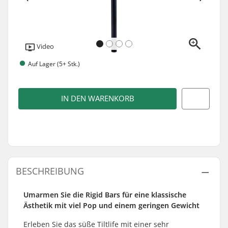
Video
Auf Lager (5+ Stk.)
IN DEN WARENKORB
BESCHREIBUNG
Umarmen Sie die Rigid Bars für eine klassische
Ästhetik mit viel Pop und einem geringen Gewicht
Erleben Sie das süße Tiltlife mit einer sehr