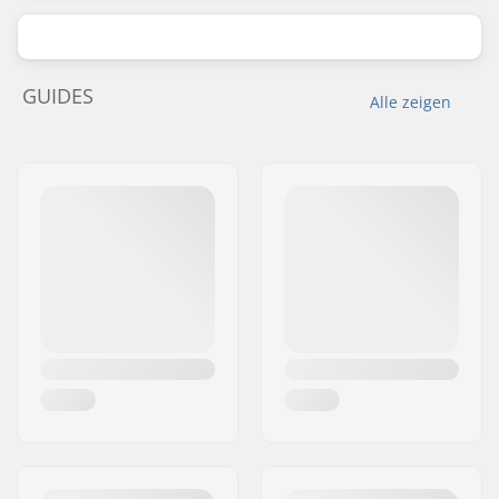
GUIDES
Alle zeigen