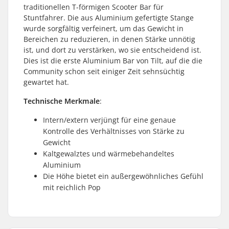
traditionellen T-förmigen Scooter Bar für
Stuntfahrer. Die aus Aluminium gefertigte Stange
wurde sorgfältig verfeinert, um das Gewicht in
Bereichen zu reduzieren, in denen Stärke unnötig
ist, und dort zu verstärken, wo sie entscheidend ist.
Dies ist die erste Aluminium Bar von Tilt, auf die die
Community schon seit einiger Zeit sehnsüchtig
gewartet hat.
Technische Merkmale
:
Intern/extern verjüngt für eine genaue
Kontrolle des Verhältnisses von Stärke zu
Gewicht
Kaltgewalztes und wärmebehandeltes
Aluminium
Die Höhe bietet ein außergewöhnliches Gefühl
mit reichlich Pop