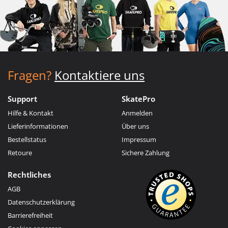
Fragen?
Kontaktiere uns
Support
SkatePro
Hilfe & Kontakt
Anmelden
Lieferinformationen
Über uns
Bestellstatus
Impressum
Retoure
Sichere Zahlung
Rechtliches
AGB
Datenschutzerklärung
Barrierefreiheit