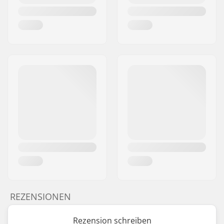
REZENSIONEN
Rezension schreiben