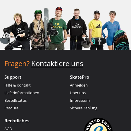
Fragen?
Kontaktiere uns
Support
SkatePro
Hilfe & Kontakt
Anmelden
Lieferinformationen
Über uns
Bestellstatus
Impressum
Retoure
Sichere Zahlung
Rechtliches
AGB