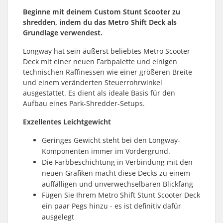
Beginne mit deinem Custom Stunt Scooter zu
shredden, indem du das Metro Shift Deck als
Grundlage verwendest.
Longway hat sein äußerst beliebtes Metro Scooter
Deck mit einer neuen Farbpalette und einigen
technischen Raffinessen wie einer größeren Breite
und einem veränderten Steuerrohrwinkel
ausgestattet. Es dient als ideale Basis für den
Aufbau eines Park-Shredder-Setups.
Exzellentes Leichtgewicht
Geringes Gewicht steht bei den Longway-
Komponenten immer im Vordergrund.
Die Farbbeschichtung in Verbindung mit den
neuen Grafiken macht diese Decks zu einem
auffälligen und unverwechselbaren Blickfang
Fügen Sie Ihrem Metro Shift Stunt Scooter Deck
ein paar Pegs hinzu - es ist definitiv dafür
ausgelegt