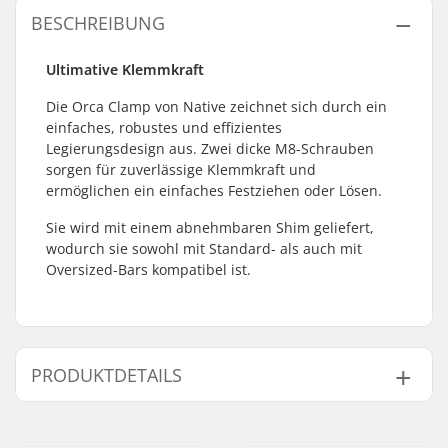
BESCHREIBUNG
Ultimative Klemmkraft
Die Orca Clamp von Native zeichnet sich durch ein
einfaches, robustes und effizientes
Legierungsdesign aus. Zwei dicke M8-Schrauben
sorgen für zuverlässige Klemmkraft und
ermöglichen ein einfaches Festziehen oder Lösen.
Sie wird mit einem abnehmbaren Shim geliefert,
wodurch sie sowohl mit Standard- als auch mit
Oversized-Bars kompatibel ist.
PRODUKTDETAILS
Clamp-
32mm (Regular),