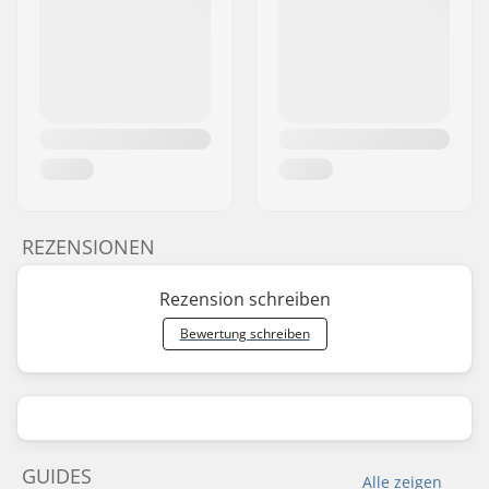
REZENSIONEN
Rezension schreiben
Bewertung schreiben
GUIDES
Alle zeigen