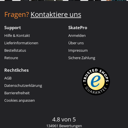
Fragen?
Kontaktiere uns
Support
SkatePro
Hilfe & Kontakt
Anmelden
Lieferinformationen
Über uns
Bestellstatus
Impressum
Retoure
Sichere Zahlung
Rechtliches
AGB
Datenschutzerklärung
Barrierefreiheit
Cookies anpassen
4.8 von 5
134961 Bewertungen