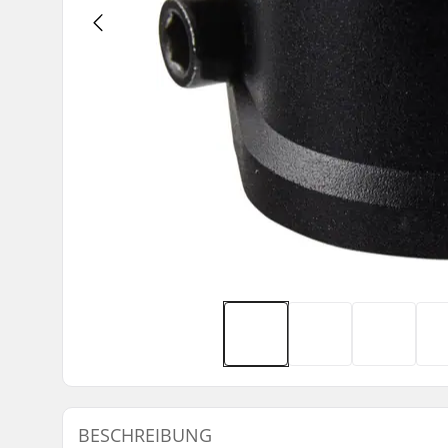
BESCHREIBUNG