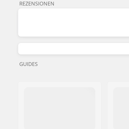
REZENSIONEN
GUIDES