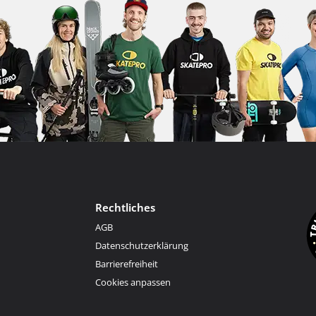
Rechtliches
AGB
Datenschutzerklärung
Barrierefreiheit
Cookies anpassen