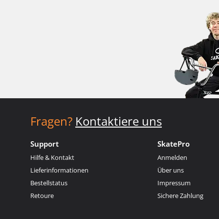
Fragen?
Kontaktiere uns
Support
SkatePro
Hilfe & Kontakt
Anmelden
Lieferinformationen
Über uns
Bestellstatus
Impressum
Retoure
Sichere Zahlung