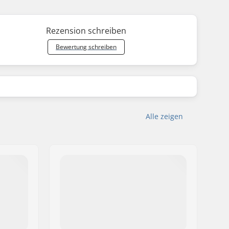
Rezension schreiben
Bewertung schreiben
Alle zeigen