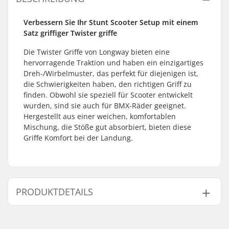
Verbessern Sie Ihr Stunt Scooter Setup mit einem
Satz griffiger Twister griffe
Die Twister Griffe von Longway bieten eine
hervorragende Traktion und haben ein einzigartiges
Dreh-/Wirbelmuster, das perfekt für diejenigen ist,
die Schwierigkeiten haben, den richtigen Griff zu
finden. Obwohl sie speziell für Scooter entwickelt
wurden, sind sie auch für BMX-Räder geeignet.
Hergestellt aus einer weichen, komfortablen
Mischung, die Stöße gut absorbiert, bieten diese
Griffe Komfort bei der Landung.
PRODUKTDETAILS
Kompatibel mit
Stahl,
Titanium