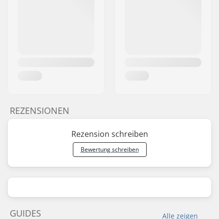
REZENSIONEN
Rezension schreiben
Bewertung schreiben
GUIDES
Alle zeigen