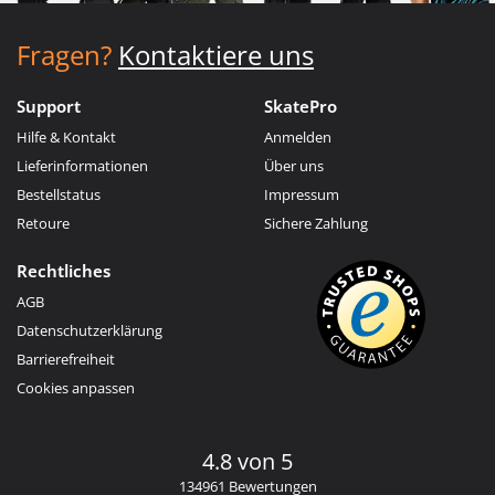
Fragen?
Kontaktiere uns
Support
SkatePro
Hilfe & Kontakt
Anmelden
Lieferinformationen
Über uns
Bestellstatus
Impressum
Retoure
Sichere Zahlung
Rechtliches
AGB
Datenschutzerklärung
Barrierefreiheit
Cookies anpassen
4.8 von 5
134961 Bewertungen