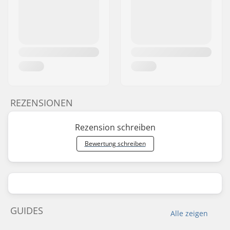
REZENSIONEN
Rezension schreiben
Bewertung schreiben
GUIDES
Alle zeigen