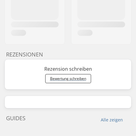
REZENSIONEN
Rezension schreiben
Bewertung schreiben
GUIDES
Alle zeigen