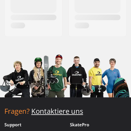
Fragen?
Kontaktiere uns
Support
SkatePro