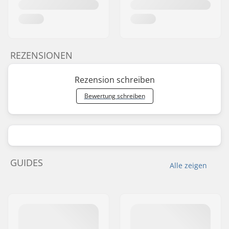
REZENSIONEN
Rezension schreiben
Bewertung schreiben
GUIDES
Alle zeigen