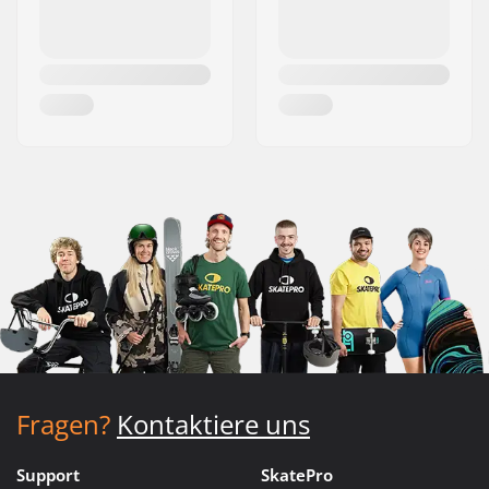
Fragen?
Kontaktiere uns
Support
SkatePro