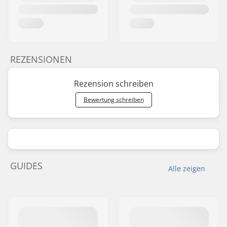
REZENSIONEN
Rezension schreiben
Bewertung schreiben
GUIDES
Alle zeigen