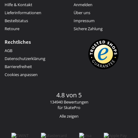
Hilfe & Kontakt
Anmelden
Lieferinformationen
Über uns
Bestellstatus
Impressum
Retoure
Sichere Zahlung
Rechtliches
AGB
Datenschutzerklärung
Barrierefreiheit
Cookies anpassen
4.8 von 5
134940 Bewertungen
für SkatePro
Alle zeigen