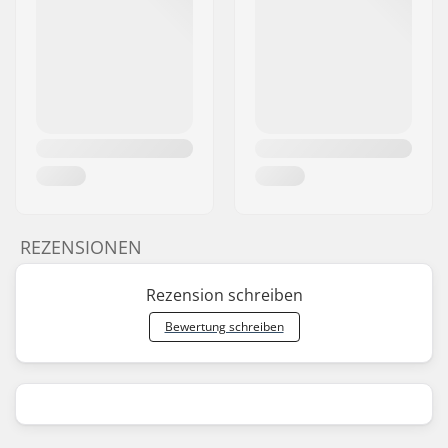
REZENSIONEN
Rezension schreiben
Bewertung schreiben