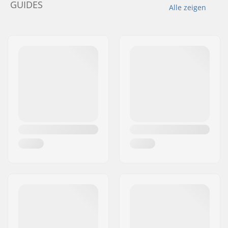
GUIDES
Alle zeigen