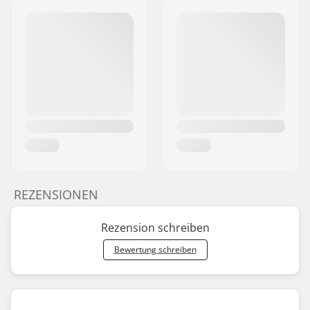
REZENSIONEN
Rezension schreiben
Bewertung schreiben