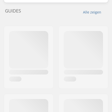
GUIDES
Alle zeigen