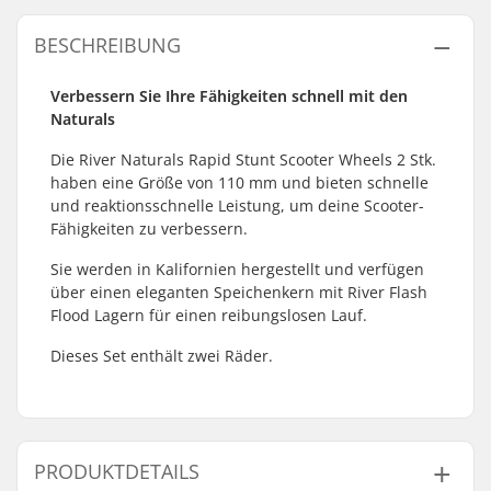
BESCHREIBUNG
Verbessern Sie Ihre Fähigkeiten schnell mit den
Naturals
Die River Naturals Rapid Stunt Scooter Wheels 2 Stk.
haben eine Größe von 110 mm und bieten schnelle
und reaktionsschnelle Leistung, um deine Scooter-
Fähigkeiten zu verbessern.
Sie werden in Kalifornien hergestellt und verfügen
über einen eleganten Speichenkern mit River Flash
Flood Lagern für einen reibungslosen Lauf.
Dieses Set enthält zwei Räder.
PRODUKTDETAILS