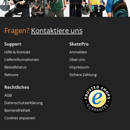
Fragen?
Kontaktiere uns
Support
SkatePro
Hilfe & Kontakt
Anmelden
Lieferinformationen
Über uns
Bestellstatus
Impressum
Retoure
Sichere Zahlung
Rechtliches
AGB
Datenschutzerklärung
Barrierefreiheit
Cookies anpassen