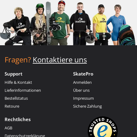
Fragen?
Kontaktiere uns
Support
SkatePro
Hilfe & Kontakt
Anmelden
Lieferinformationen
Über uns
Bestellstatus
Impressum
Retoure
Sichere Zahlung
Rechtliches
AGB
Datenschutzerklärung