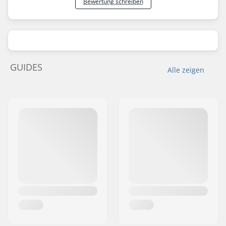
Bewertung schreiben
GUIDES
Alle zeigen