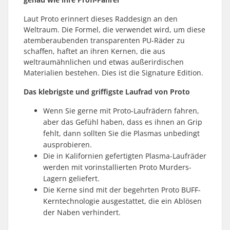
Laut Proto erinnert dieses Raddesign an den
Weltraum. Die Formel, die verwendet wird, um diese
atemberaubenden transparenten PU-Räder zu
schaffen, haftet an ihren Kernen, die aus
weltraumähnlichen und etwas außerirdischen
Materialien bestehen. Dies ist die Signature Edition.
Das klebrigste und griffigste Laufrad von Proto
Wenn Sie gerne mit Proto-Laufrädern fahren,
aber das Gefühl haben, dass es ihnen an Grip
fehlt, dann sollten Sie die Plasmas unbedingt
ausprobieren.
Die in Kalifornien gefertigten Plasma-Laufräder
werden mit vorinstallierten Proto Murders-
Lagern geliefert.
Die Kerne sind mit der begehrten Proto BUFF-
Kerntechnologie ausgestattet, die ein Ablösen
der Naben verhindert.