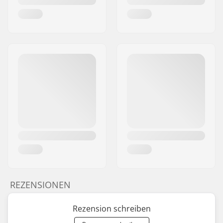
REZENSIONEN
Rezension schreiben