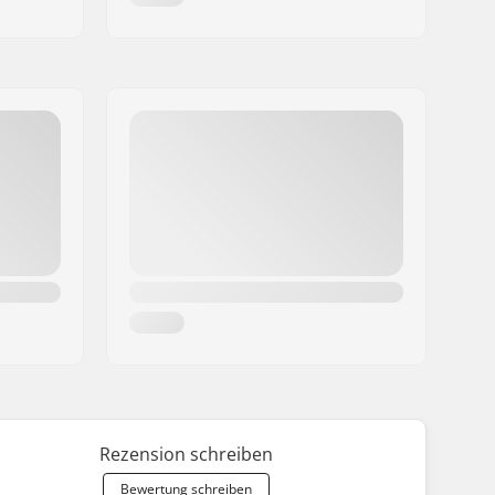
Rezension schreiben
Bewertung schreiben