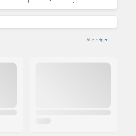
Alle zeigen