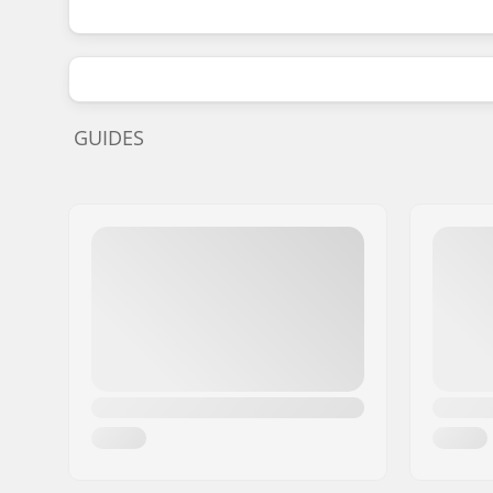
GUIDES