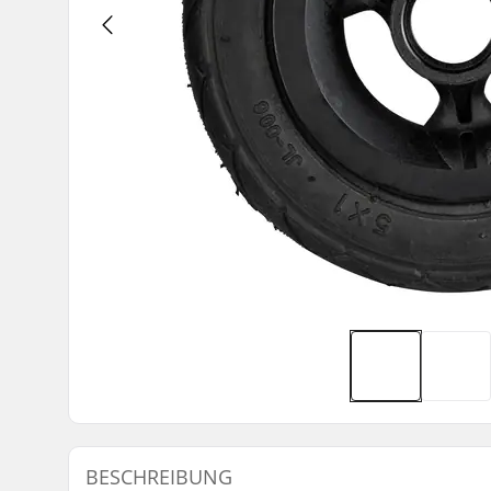
BESCHREIBUNG