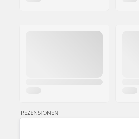
REZENSIONEN