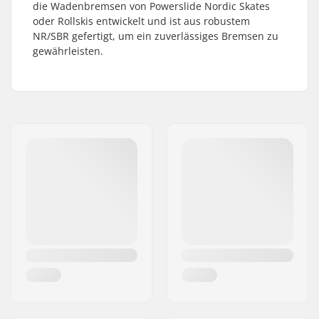
die Wadenbremsen von Powerslide Nordic Skates
oder Rollskis entwickelt und ist aus robustem
NR/SBR gefertigt, um ein zuverlässiges Bremsen zu
gewährleisten.