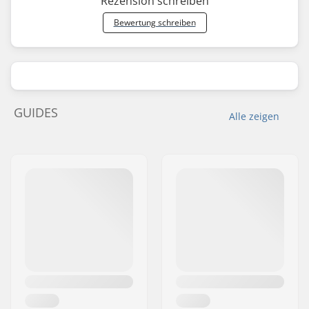
Rezension schreiben
Bewertung schreiben
GUIDES
Alle zeigen