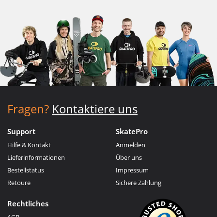
Fragen?
Kontaktiere uns
Support
SkatePro
Hilfe & Kontakt
Anmelden
Lieferinformationen
Über uns
Bestellstatus
Impressum
Retoure
Sichere Zahlung
Rechtliches
AGB