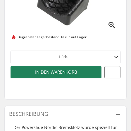
Begrenzter Lagerbestand!
Nur 2 auf Lager
1
Stk.
IN DEN WARENKORB
BESCHREIBUNG
Der Powerslide Nordic Bremsklotz wurde speziell für