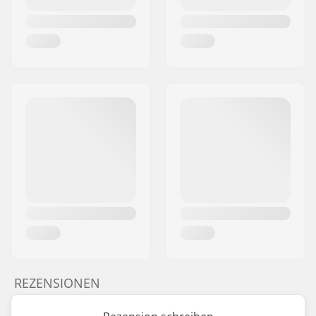
REZENSIONEN