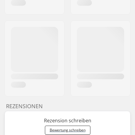
REZENSIONEN
Rezension schreiben
Bewertung schreiben