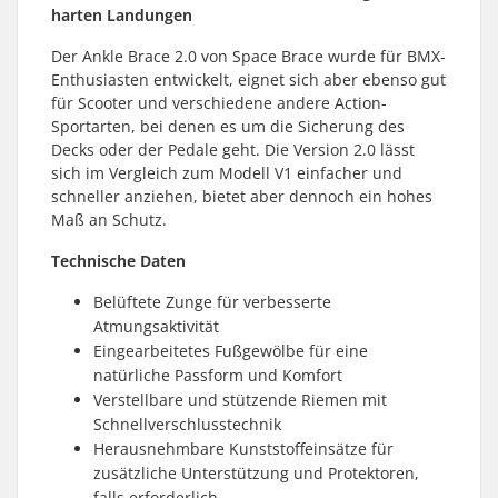
harten Landungen
Der Ankle Brace 2.0 von Space Brace wurde für BMX-
Enthusiasten entwickelt, eignet sich aber ebenso gut
für Scooter und verschiedene andere Action-
Sportarten, bei denen es um die Sicherung des
Decks oder der Pedale geht. Die Version 2.0 lässt
sich im Vergleich zum Modell V1 einfacher und
schneller anziehen, bietet aber dennoch ein hohes
Maß an Schutz.
Technische Daten
Belüftete Zunge für verbesserte
Atmungsaktivität
Eingearbeitetes Fußgewölbe für eine
natürliche Passform und Komfort
Verstellbare und stützende Riemen mit
Schnellverschlusstechnik
Herausnehmbare Kunststoffeinsätze für
zusätzliche Unterstützung und Protektoren,
falls erforderlich