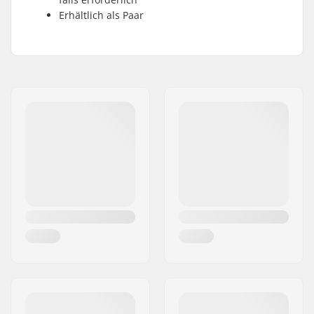
Erhältlich als Paar