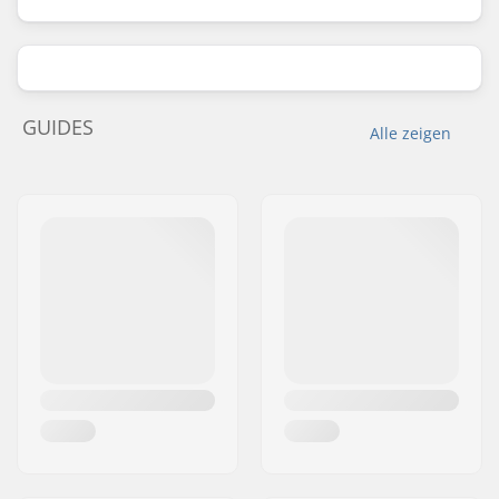
GUIDES
Alle zeigen