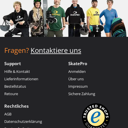
Fragen?
Kontaktiere uns
Support
SkatePro
Hilfe & Kontakt
Anmelden
Lieferinformationen
Über uns
Bestellstatus
Impressum
Retoure
Sichere Zahlung
Rechtliches
AGB
Datenschutzerklärung