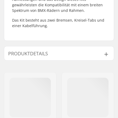
gewährleisten die Kompatibilität mit einem breiten
Spektrum von BMX-Rädern und Rahmen.
Das Kit besteht aus zwei Bremsen, Kreisel-Tabs und
einer Kabelführung.
PRODUKTDETAILS
Gyro kompatibel:
Ja