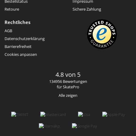
Bestellstatus
Impressum
Retoure
Sichere Zahlung
Rechtliches
AGB
Datenschutzerklärung
Barrierefreiheit
Cookies anpassen
4.8 von 5
134956 Bewertungen
für SkatePro
Alle zeigen