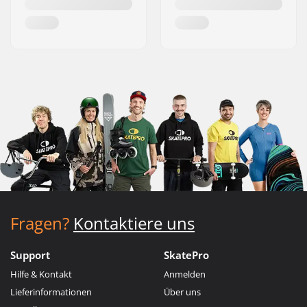
Fragen?
Kontaktiere uns
Support
SkatePro
Hilfe & Kontakt
Anmelden
Lieferinformationen
Über uns