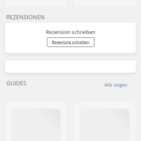
REZENSIONEN
Rezension schreiben
Bewertung schreiben
GUIDES
Alle zeigen