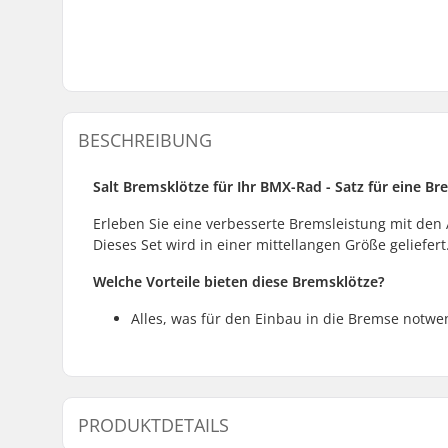
BESCHREIBUNG
Salt Bremsklötze für Ihr
BMX-Rad - Satz für eine B
Erleben Sie eine verbesserte Bremsleistung mit d
Dieses Set wird in einer mittellangen Größe geliefert
Welche Vorteile
bieten diese Bremsklötze?
Alles, was für den Einbau in die Bremse notwend
PRODUKTDETAILS