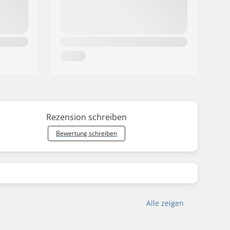
Rezension schreiben
Bewertung schreiben
Alle zeigen