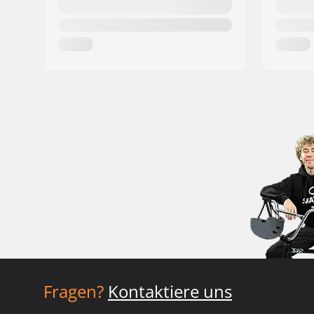
Fragen?
Kontaktiere uns