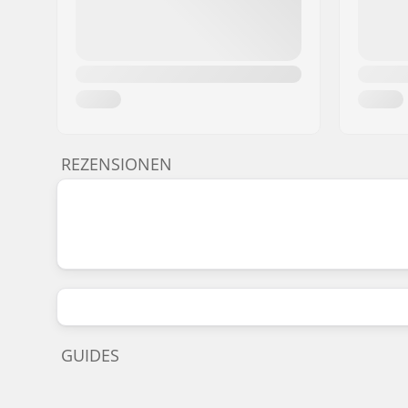
REZENSIONEN
GUIDES