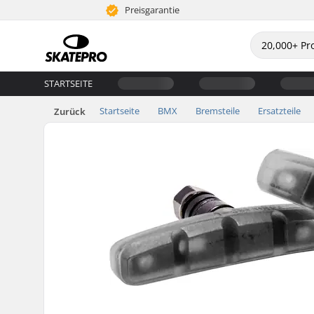
Preisgarantie
STARTSEITE
Startseite
BMX
Bremsteile
Ersatzteile
Zurück