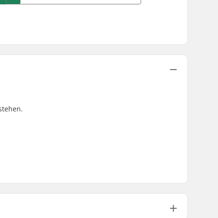
stehen.