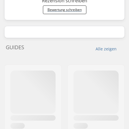
Rezension schreiben
Bewertung schreiben
GUIDES
Alle zeigen