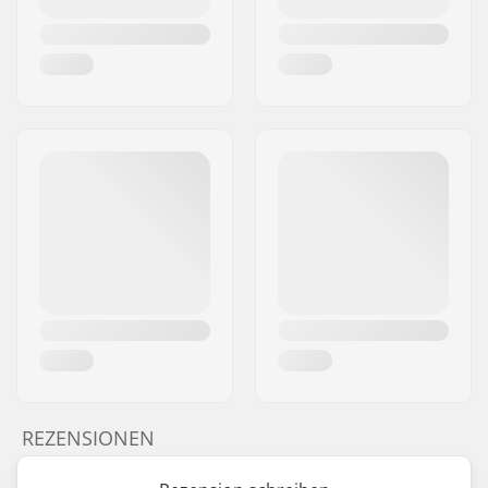
REZENSIONEN