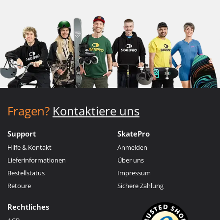
Fragen?
Kontaktiere uns
Support
SkatePro
Hilfe & Kontakt
Anmelden
Lieferinformationen
Über uns
Bestellstatus
Impressum
Retoure
Sichere Zahlung
Rechtliches