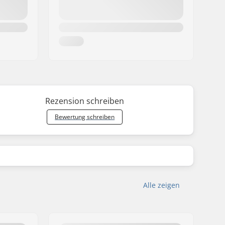
Rezension schreiben
Bewertung schreiben
Alle zeigen