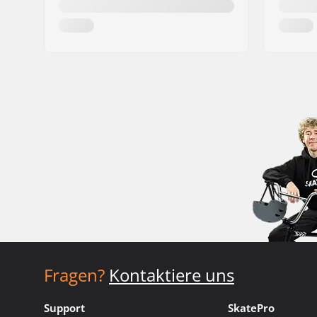
Fragen?
Kontaktiere uns
Support
SkatePro