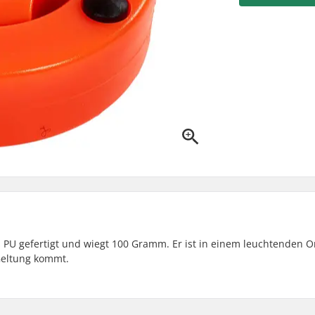
s PU gefertigt und wiegt 100 Gramm. Er ist in einem leuchtenden 
Geltung kommt.