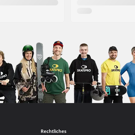
Rechtliches