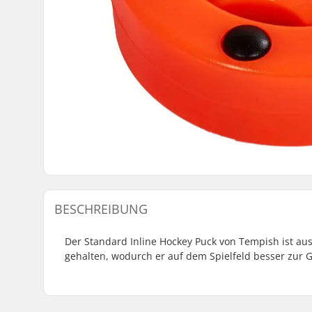
BESCHREIBUNG
Der Standard Inline Hockey Puck von Tempish ist au
gehalten, wodurch er auf dem Spielfeld besser zur 