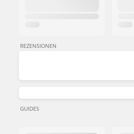
REZENSIONEN
GUIDES