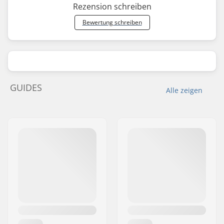
Rezension schreiben
Bewertung schreiben
GUIDES
Alle zeigen