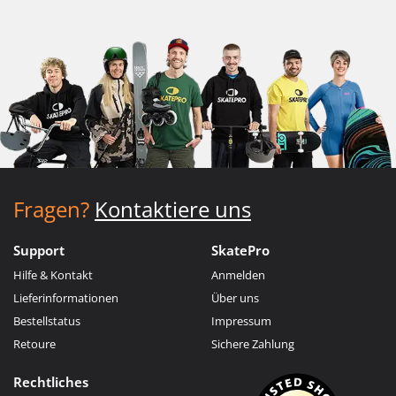
Fragen?
Kontaktiere uns
Support
SkatePro
Hilfe & Kontakt
Anmelden
Lieferinformationen
Über uns
Bestellstatus
Impressum
Retoure
Sichere Zahlung
Rechtliches