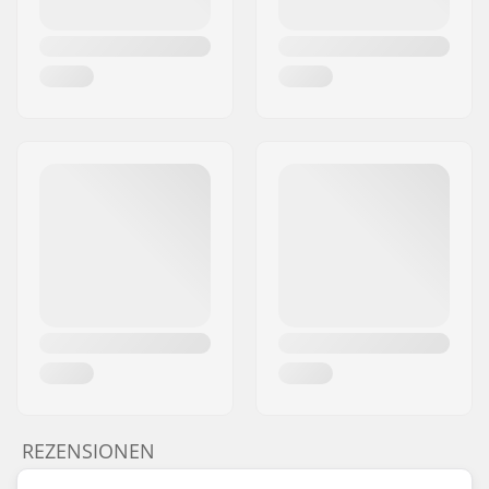
REZENSIONEN