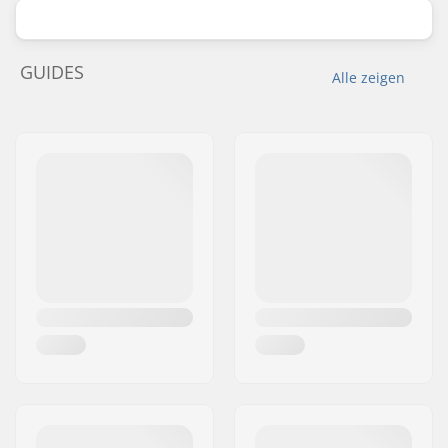
GUIDES
Alle zeigen