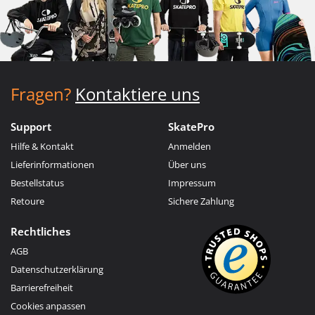
Fragen?
Kontaktiere uns
Support
SkatePro
Hilfe & Kontakt
Anmelden
Lieferinformationen
Über uns
Bestellstatus
Impressum
Retoure
Sichere Zahlung
Rechtliches
AGB
Datenschutzerklärung
Barrierefreiheit
Cookies anpassen