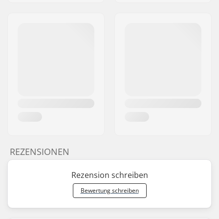
REZENSIONEN
Rezension schreiben
Bewertung schreiben