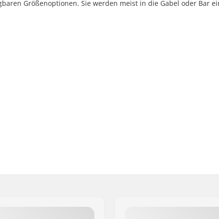
ügbaren Größenoptionen. Sie werden meist in die Gabel oder Bar e