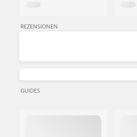
REZENSIONEN
GUIDES