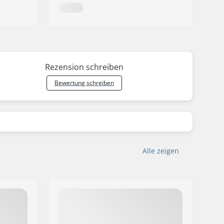
Rezension schreiben
Bewertung schreiben
Alle zeigen