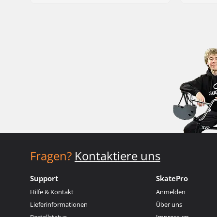
Fragen?
Kontaktiere uns
Support
SkatePro
Hilfe & Kontakt
Anmelden
Lieferinformationen
Über uns
Bestellstatus
Impressum