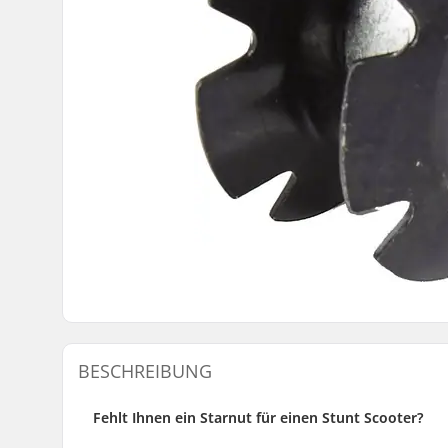
BESCHREIBUNG
Fehlt Ihnen ein Starnut für einen Stunt Scooter?