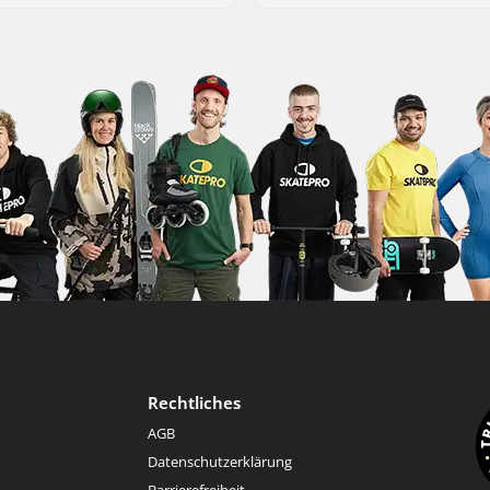
Rechtliches
AGB
Datenschutzerklärung
Barrierefreiheit