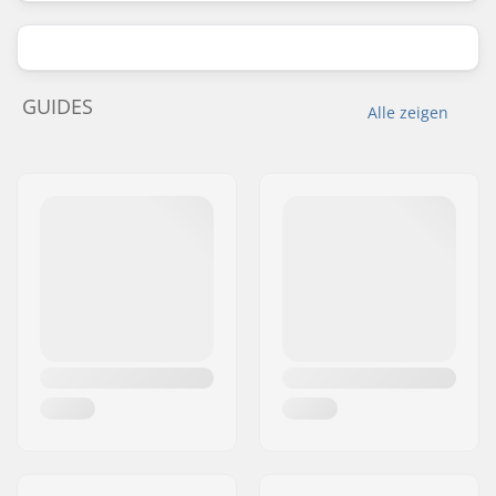
GUIDES
Alle zeigen