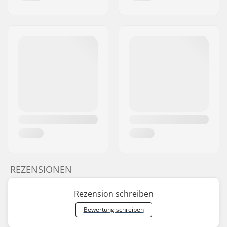
REZENSIONEN
Rezension schreiben
Bewertung schreiben