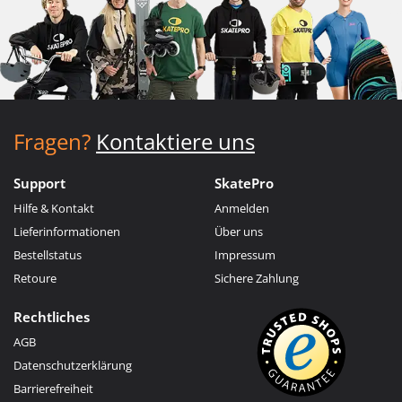
Fragen?
Kontaktiere uns
Support
SkatePro
Hilfe & Kontakt
Anmelden
Lieferinformationen
Über uns
Bestellstatus
Impressum
Retoure
Sichere Zahlung
Rechtliches
AGB
Datenschutzerklärung
Barrierefreiheit