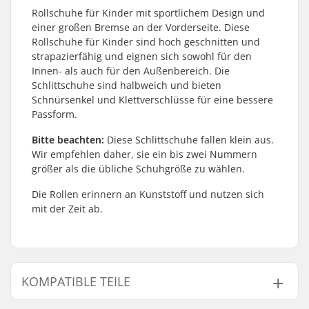
Rollschuhe für Kinder mit sportlichem Design und
einer großen Bremse an der Vorderseite. Diese
Rollschuhe für Kinder sind hoch geschnitten und
strapazierfähig und eignen sich sowohl für den
Innen- als auch für den Außenbereich. Die
Schlittschuhe sind halbweich und bieten
Schnürsenkel und Klettverschlüsse für eine bessere
Passform.
Bitte beachten:
Diese Schlittschuhe fallen klein aus.
Wir empfehlen daher, sie ein bis zwei Nummern
größer als die übliche Schuhgröße zu wählen.
Die Rollen erinnern an Kunststoff und nutzen sich
mit der Zeit ab.
KOMPATIBLE TEILE