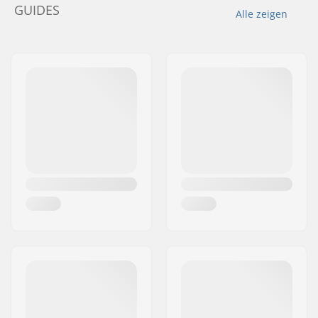
GUIDES
Alle zeigen