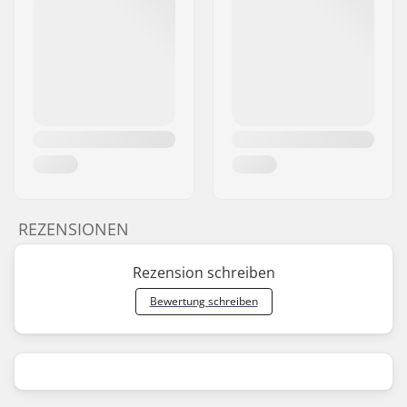
REZENSIONEN
Rezension schreiben
Bewertung schreiben