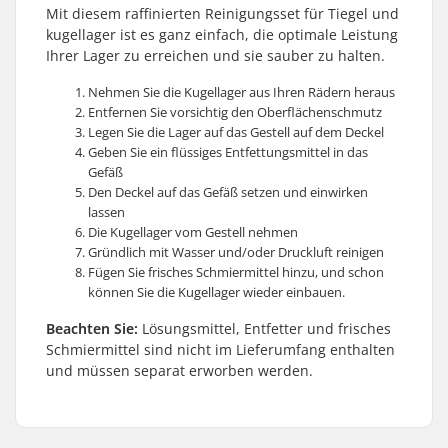
Mit diesem raffinierten Reinigungsset für Tiegel und
kugellager ist es ganz einfach, die optimale Leistung
Ihrer Lager zu erreichen und sie sauber zu halten.
Nehmen Sie die Kugellager aus Ihren Rädern heraus
Entfernen Sie vorsichtig den Oberflächenschmutz
Legen Sie die Lager auf das Gestell auf dem Deckel
Geben Sie ein flüssiges Entfettungsmittel in das
Gefäß
Den Deckel auf das Gefäß setzen und einwirken
lassen
Die Kugellager vom Gestell nehmen
Gründlich mit Wasser und/oder Druckluft reinigen
Fügen Sie frisches Schmiermittel hinzu, und schon
können Sie die Kugellager wieder einbauen.
Beachten Sie:
Lösungsmittel, Entfetter und frisches
Schmiermittel sind nicht im Lieferumfang enthalten
und müssen separat erworben werden.