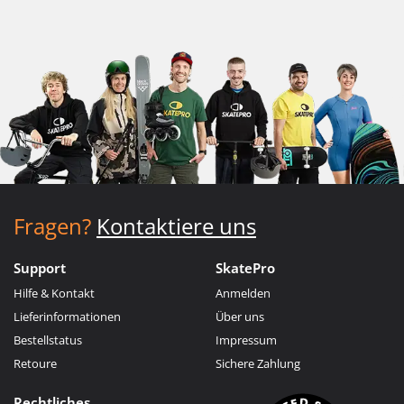
Fragen?
Kontaktiere uns
Support
SkatePro
Hilfe & Kontakt
Anmelden
Lieferinformationen
Über uns
Bestellstatus
Impressum
Retoure
Sichere Zahlung
Rechtliches