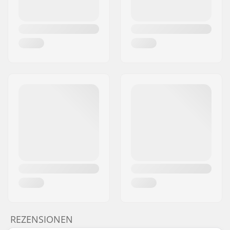
REZENSIONEN