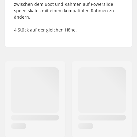
zwischen dem Boot und Rahmen auf Powerslide
speed skates mit einem kompatiblen Rahmen zu
ändern.
4 Stück auf der gleichen Höhe.