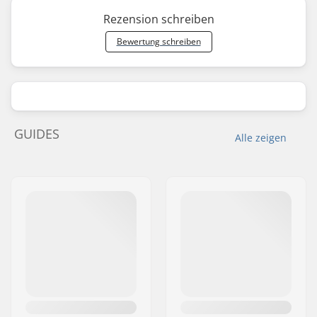
Rezension schreiben
Bewertung schreiben
GUIDES
Alle zeigen