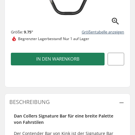
Größe:
9.75"
Größentabelle anzeigen
Begrenzter Lagerbestand!
Nur 1 auf Lager
IN DEN WARENKORB
BESCHREIBUNG
Dan Collers Signature Bar für eine breite Palette
von Fahrstilen
Der Contender Bar von Kink ist der Signature Bar