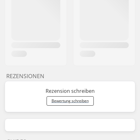
REZENSIONEN
Rezension schreiben
Bewertung schreiben