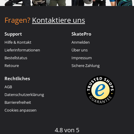
Fragen?
Kontaktiere uns
Support
SkatePro
Hilfe & Kontakt
Anmelden
Lieferinformationen
Über uns
Bestellstatus
Impressum
Retoure
Sichere Zahlung
Rechtliches
AGB
Datenschutzerklärung
Barrierefreiheit
Cookies anpassen
4.8 von 5