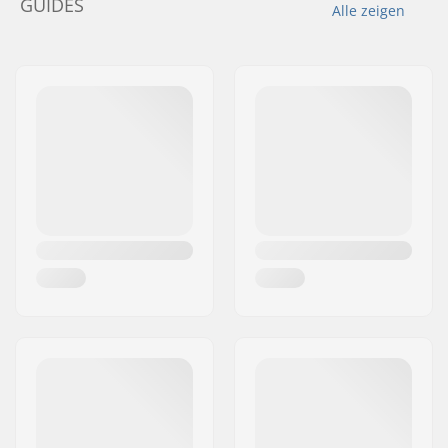
GUIDES
Alle zeigen