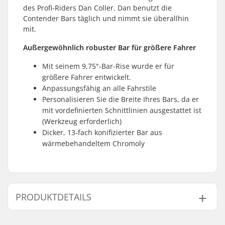
des Profi-Riders Dan Coller. Dan benutzt die
Contender Bars täglich und nimmt sie überallhin
mit.
Außergewöhnlich robuster Bar für größere Fahrer
Mit seinem 9,75"-Bar-Rise wurde er für
größere Fahrer entwickelt.
Anpassungsfähig an alle Fahrstile
Personalisieren Sie die Breite Ihres Bars, da er
mit vordefinierten Schnittlinien ausgestattet ist
(Werkzeug erforderlich)
Dicker, 13-fach konifizierter Bar aus
wärmebehandeltem Chromoly
PRODUKTDETAILS
Rohre:
Butted