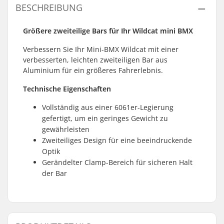
BESCHREIBUNG
Größere zweiteilige Bars für Ihr Wildcat mini BMX
Verbessern Sie Ihr Mini-BMX Wildcat mit einer
verbesserten, leichten zweiteiligen Bar aus
Aluminium für ein größeres Fahrerlebnis.
Technische Eigenschaften
Vollständig aus einer 6061er-Legierung
gefertigt, um ein geringes Gewicht zu
gewährleisten
Zweiteiliges Design für eine beeindruckende
Optik
Gerändelter Clamp-Bereich für sicheren Halt
der Bar