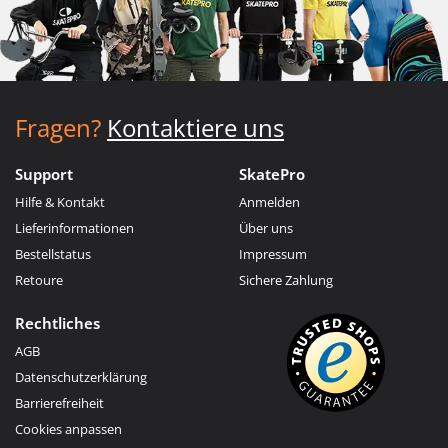
Fragen?
Kontaktiere uns
Support
SkatePro
Hilfe & Kontakt
Anmelden
Lieferinformationen
Über uns
Bestellstatus
Impressum
Retoure
Sichere Zahlung
Rechtliches
AGB
Datenschutzerklärung
Barrierefreiheit
Cookies anpassen