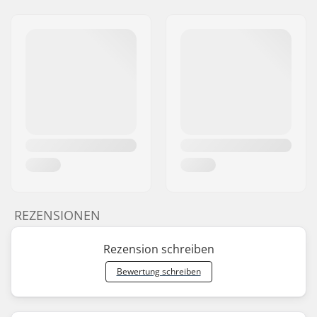
REZENSIONEN
Rezension schreiben
Bewertung schreiben