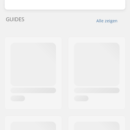
GUIDES
Alle zeigen