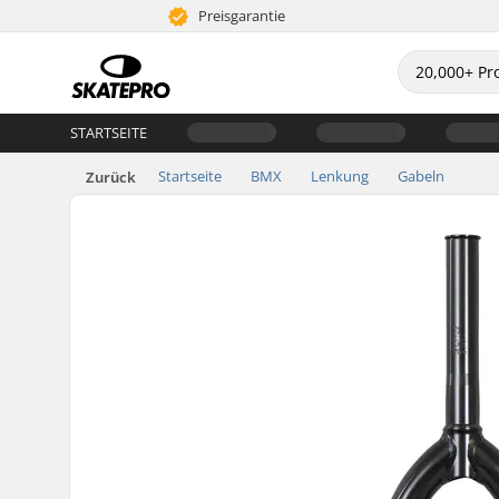
Preisgarantie
STARTSEITE
Startseite
BMX
Lenkung
Gabeln
Zurück