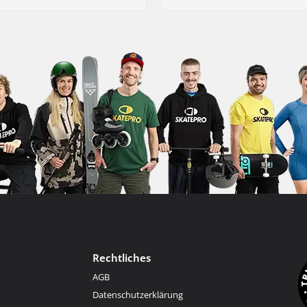
Rechtliches
AGB
Datenschutzerklärung