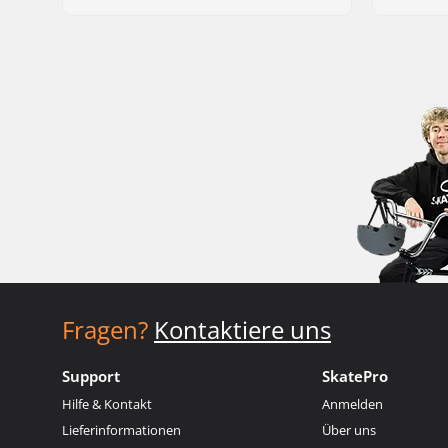
Fragen?
Kontaktiere uns
Support
SkatePro
Hilfe & Kontakt
Anmelden
Lieferinformationen
Über uns