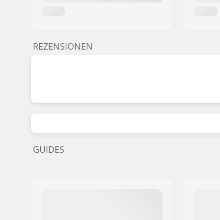
REZENSIONEN
GUIDES