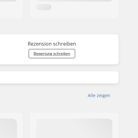
Rezension schreiben
Bewertung schreiben
Alle zeigen