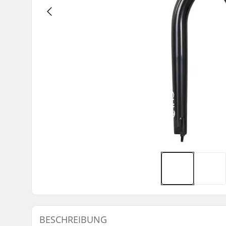
BESCHREIBUNG