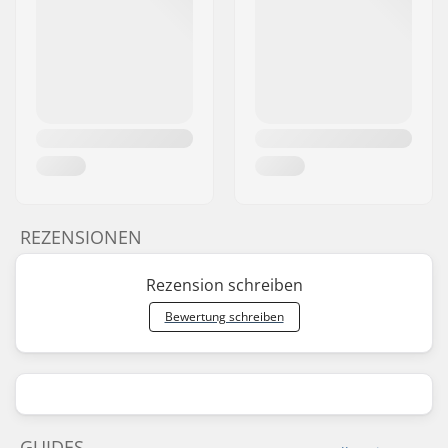
REZENSIONEN
Rezension schreiben
Bewertung schreiben
GUIDES