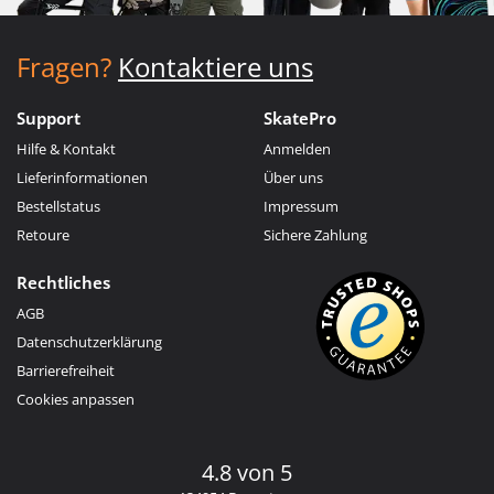
Fragen?
Kontaktiere uns
Support
SkatePro
Hilfe & Kontakt
Anmelden
Lieferinformationen
Über uns
Bestellstatus
Impressum
Retoure
Sichere Zahlung
Rechtliches
AGB
Datenschutzerklärung
Barrierefreiheit
Cookies anpassen
4.8 von 5