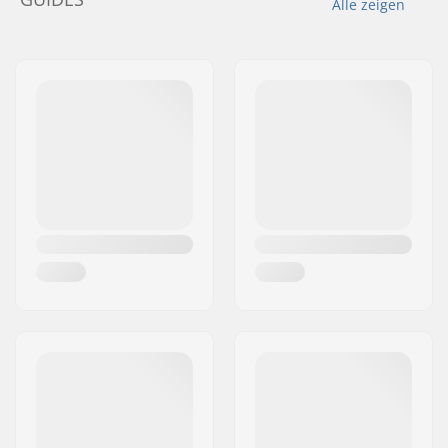
Alle zeigen